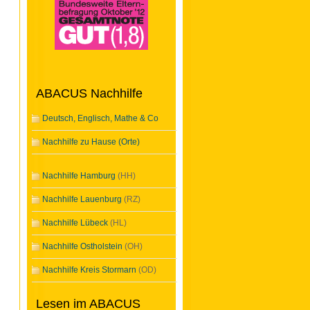
ABACUS Nachhilfe
Deutsch, Englisch, Mathe & Co
Nachhilfe zu Hause (Orte)
Nachhilfe Hamburg
(HH)
Nachhilfe Lauenburg
(RZ)
Nachhilfe Lübeck
(HL)
Nachhilfe Ostholstein
(OH)
Nachhilfe Kreis Stormarn
(OD)
Lesen im ABACUS