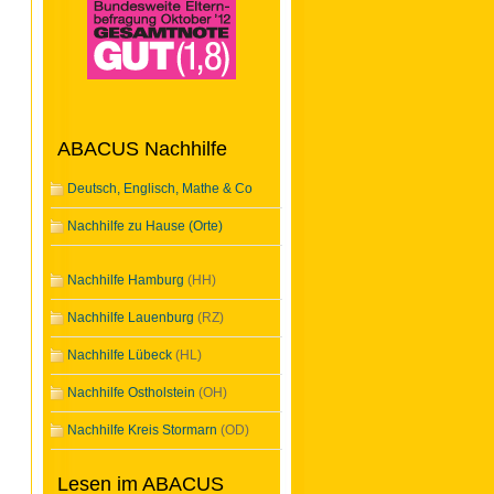
ABACUS Nachhilfe
Deutsch, Englisch, Mathe & Co
Nachhilfe zu Hause (Orte)
Nachhilfe Hamburg
(HH)
Nachhilfe Lauenburg
(RZ)
Nachhilfe Lübeck
(HL)
Nachhilfe Ostholstein
(OH)
Nachhilfe Kreis Stormarn
(OD)
Lesen im ABACUS