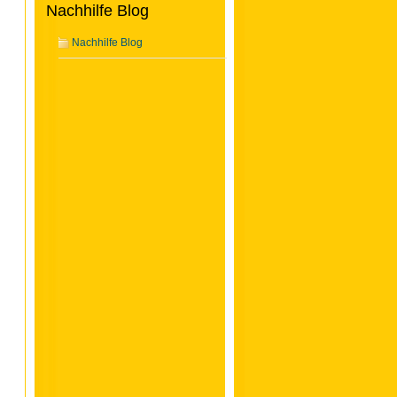
Nachhilfe Blog
Nachhilfe Blog