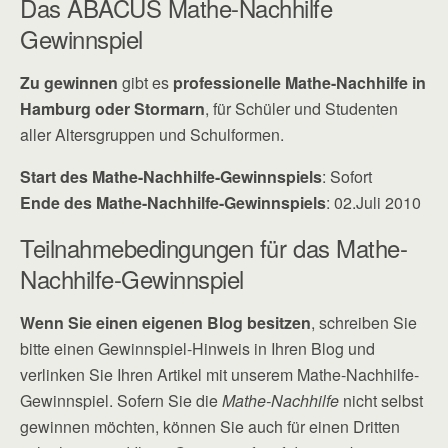
Das ABACUS Mathe-Nachhilfe
Gewinnspiel
Zu gewinnen
gibt es
professionelle Mathe-Nachhilfe in
Hamburg oder Stormarn
, für Schüler und Studenten
aller Altersgruppen und Schulformen.
Start des Mathe-Nachhilfe-Gewinnspiels
: Sofort
Ende des Mathe-Nachhilfe-Gewinnspiels
: 02.Juli 2010
Teilnahmebedingungen für das Mathe-
Nachhilfe-Gewinnspiel
Wenn Sie einen eigenen Blog besitzen
, schreiben Sie
bitte einen Gewinnspiel-Hinweis in Ihren Blog und
verlinken Sie Ihren Artikel mit unserem Mathe-Nachhilfe-
Gewinnspiel. Sofern Sie die
Mathe-Nachhilfe
nicht selbst
gewinnen möchten, können Sie auch für einen Dritten