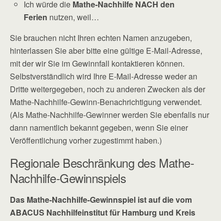
Ich würde die
Mathe-Nachhilfe NACH den
Ferien
nutzen, weil…
Sie brauchen nicht Ihren echten Namen anzugeben,
hinterlassen Sie aber bitte eine gültige E-Mail-Adresse,
mit der wir Sie im Gewinnfall kontaktieren können.
Selbstverständlich wird Ihre E-Mail-Adresse weder an
Dritte weitergegeben, noch zu anderen Zwecken als der
Mathe-Nachhilfe-Gewinn-Benachrichtigung verwendet.
(Als Mathe-Nachhilfe-Gewinner werden Sie ebenfalls nur
dann namentlich bekannt gegeben, wenn Sie einer
Veröffentlichung vorher zugestimmt haben.)
Regionale Beschränkung des Mathe-
Nachhilfe-Gewinnspiels
Das Mathe-Nachhilfe-Gewinnspiel ist auf die vom
ABACUS Nachhilfeinstitut für Hamburg und Kreis