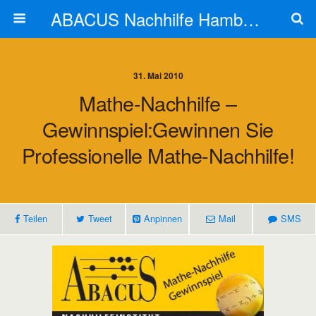
ABACUS Nachhilfe Hamburg
31. Mai 2010
Mathe-Nachhilfe –
Gewinnspiel:Gewinnen Sie
Professionelle Mathe-Nachhilfe!
Teilen
Tweet
Anpinnen
Mail
SMS