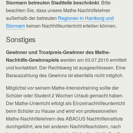
Stormarn betreuten Stadtteile beschränkt
. Bitte
beachten Sie, dass unsere Mathe-Nachhilfelehrer
außerhalb der betreuten
Regionen in Hamburg und
Stormarn
keinen Nachhilfeunterricht erteilen können.
Sonstiges
Gewinner und Trostpreis-Gewinner des Mathe-
Nachhilfe-Gewinnspiels
werden am 03.07.2010 ermittelt
und kontaktiert. Der Rechtsweg ist ausgeschlossen. Eine
Barauszahlung des Gewinns ist ebenfalls nicht möglich.
Möglichst
vor
seinem Mathe-Intensivtraining sollte der
Schüler oder Student 2 Wochen Urlaub gemacht haben.
Der Mathe-Unterricht erfolgt als Einzelnachhilfeunterricht
beim Schüler zu Hause und wird von professionellen
Mathe-Nachhilfelehrern des ABACUS Nachhilfeinstituts
durchgeführt, wie bei anderen Nachhilfeschülern, nach