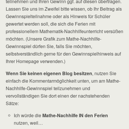
teilnehmen und Ihren Gewinn ggf. auf diesen übertragen.
Lassen Sie uns im Zweifel bitte wissen, ob Ihr Beitrag als
Gewinnspielteilnahme oder als Hinweis für Schüler
gewertet werden soll, die sich die Ferien mit
professionellem Mathematik-Nachhilfeunterricht versüßen
möchten. (Unsere Grafik zum Mathe-Nachhilfe-
Gewinnspiel dürfen Sie, falls Sie möchten,
selbstverständlich gerne für den Gewinnspielhinweis auf
Ihrer Homepage verwenden.)
Wenn Sie keinen eigenen Blog besitzen
, nutzen Sie
einfach die Kommentarmöglichkeit unten, um am Mathe-
Nachhilfe-Gewinnspiel teilzunehmen und
vervollständigen Sie dort einen der nachstehenden
Sätze:
Ich würde die
Mathe-Nachhilfe IN den Ferien
nutzen, weil…