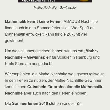
Mathe-Nachhilfe - Gewinnspiel
Mathematik kennt keine Ferien
, ABACUS Nachhilfe
findet auch in den Sommerferien statt. Wer Spaß an
Mathematik entwickelt, kann für die Zukunft viel
gewinnen!
Um dies zu unterstreichen, haben wir uns ein „
Mathe-
Nachhilfe – Gewinnspiel
“ für Schüler in Hamburg und
Kreis Stormarn ausgedacht.
Wir empfehlen, die Mathe-Nachhilfe wenigstens teilweise
in den Ferien zu nutzen, der Mathe-Nachhilfe-Gewinner
kann seinen
Gutschein für professionelle Mathematik-
Nachhilfe
aber auch nach den Ferien einlösen.
Die
Sommerferien 2010
stehen vor der Tür: