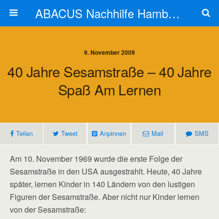
ABACUS Nachhilfe Hamburg
9. November 2009
40 Jahre Sesamstraße – 40 Jahre
Spaß Am Lernen
Teilen
Tweet
Anpinnen
Mail
SMS
Am 10. November 1969 wurde die erste Folge der
Sesamstraße in den USA ausgestrahlt. Heute, 40 Jahre
später, lernen Kinder in 140 Ländern von den lustigen
Figuren der Sesamstraße. Aber nicht nur Kinder lernen
von der Sesamstraße: