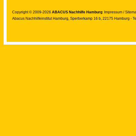
Copyright © 2009-2026
ABACUS Nachhilfe Hamburg
:
Impressum
/
Sitem
Abacus Nachhilfeinstitut Hamburg
, Sperberkamp 16 b, 22175 Hamburg - Te