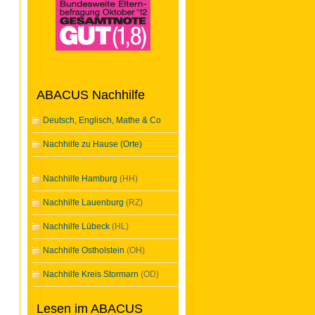
ABACUS Nachhilfe
Deutsch, Englisch, Mathe & Co
Nachhilfe zu Hause (Orte)
Nachhilfe Hamburg
(HH)
Nachhilfe Lauenburg
(RZ)
Nachhilfe Lübeck
(HL)
Nachhilfe Ostholstein
(OH)
Nachhilfe Kreis Stormarn
(OD)
Lesen im ABACUS