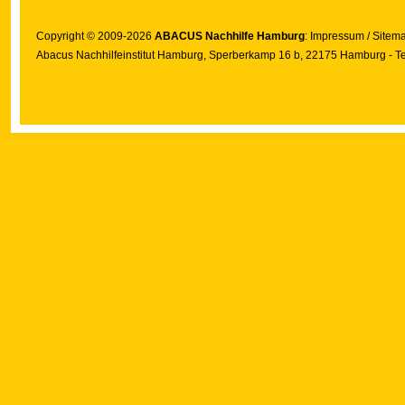
Copyright © 2009-2026
ABACUS Nachhilfe Hamburg
:
Impressum
/
Sitem
Abacus Nachhilfeinstitut Hamburg
, Sperberkamp 16 b, 22175 Hamburg - Te