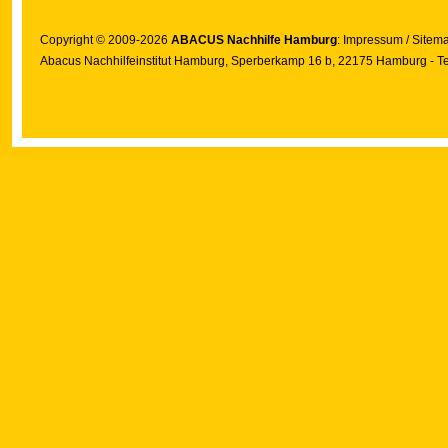
Copyright © 2009-2026
ABACUS Nachhilfe Hamburg
:
Impressum
/
Sitem
Abacus Nachhilfeinstitut Hamburg
, Sperberkamp 16 b, 22175 Hamburg - Te