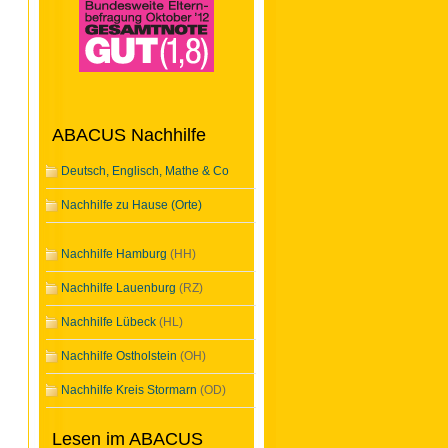
ABACUS Nachhilfe
Deutsch, Englisch, Mathe & Co
Nachhilfe zu Hause (Orte)
Nachhilfe Hamburg
(HH)
Nachhilfe Lauenburg
(RZ)
Nachhilfe Lübeck
(HL)
Nachhilfe Ostholstein
(OH)
Nachhilfe Kreis Stormarn
(OD)
Lesen im ABACUS