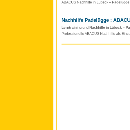
ABACUS Nachhilfe in Lübeck – Padelügge
Nachhilfe Padelügge : ABACU
Lerntraining und Nachhilfe in Lübeck – P
Professionelle ABACUS Nachhilfe als Einz