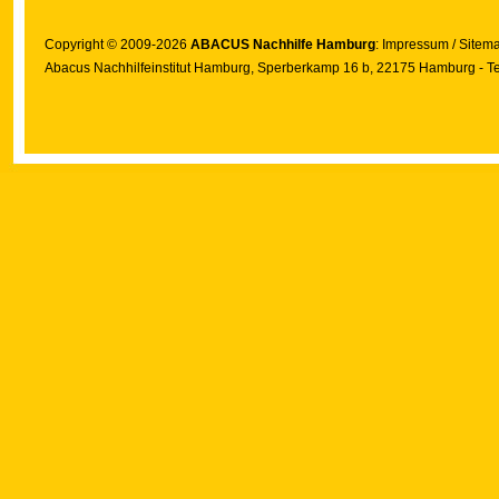
Copyright © 2009-2026
ABACUS Nachhilfe Hamburg
:
Impressum
/
Sitem
Abacus Nachhilfeinstitut Hamburg
, Sperberkamp 16 b, 22175 Hamburg - Te