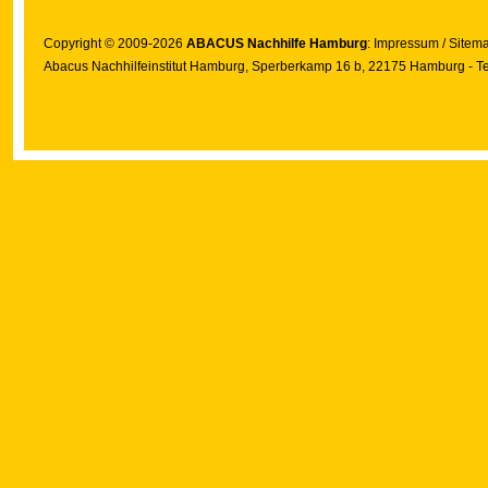
Copyright © 2009-2026
ABACUS Nachhilfe Hamburg
:
Impressum
/
Sitem
Abacus Nachhilfeinstitut Hamburg
, Sperberkamp 16 b, 22175 Hamburg - Te